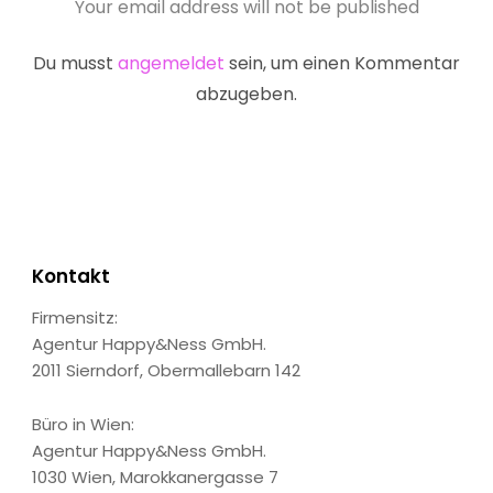
Your email address will not be published
Du musst
angemeldet
sein, um einen Kommentar
abzugeben.
Kontakt
Firmensitz:
Agentur Happy&Ness GmbH.
2011 Sierndorf, Obermallebarn 142
Büro in Wien:
Agentur Happy&Ness GmbH.
1030 Wien, Marokkanergasse 7