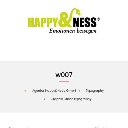
w007
Typography
Agentur Happy&Ness GmbH
Graphic Ghost Typography