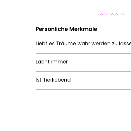
Persönliche Merkmale
Liebt es Träume wahr werden zu lass
Lacht immer
Ist Tierliebend