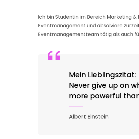
Ich bin Studentin im Bereich Marketing
Eventmanagement und absolviere zurzeit
Eventmanagementteam tätig als auch für
Mein Lieblingszitat:
Never give up on wh
more powerful than 
Albert Einstein