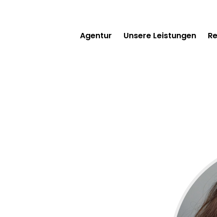
Agentur
Unsere Leistungen
Re