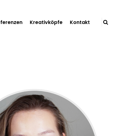
ferenzen
Kreativköpfe
Kontakt